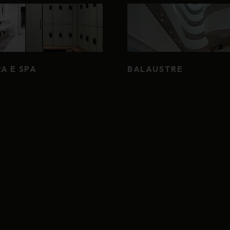
A E SPA
BALAUSTRE