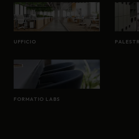
UFFICIO
PALESTR
FORMATIO LABS