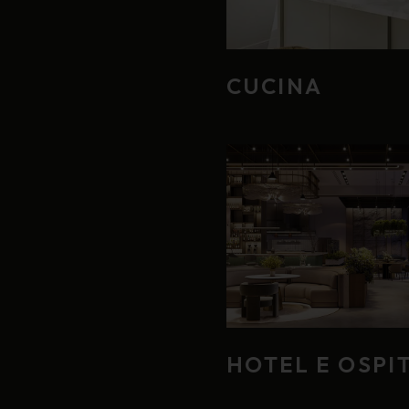
CUCINA
HOTEL E OSPI