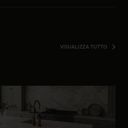
VISUALIZZA TUTTO