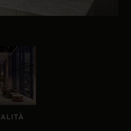
TALITÀ