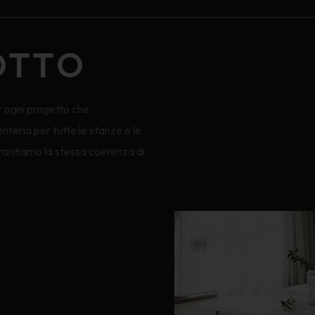
OTTO
 ogni progetto che
teria per tutte le stanze e le
rantiamo la stessa coerenza di