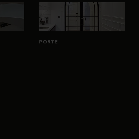
PORTE