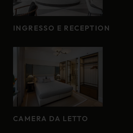
INGRESSO E RECEPTION
CAMERA DA LETTO