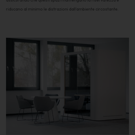
riducano al minimo le distrazioni dall'ambiente circostante.