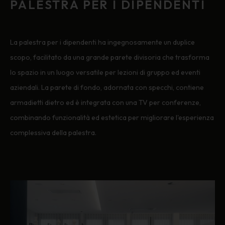
PALESTRA PER I DIPENDENTI
La palestra per i dipendenti ha ingegnosamente un duplice
scopo, facilitato da una grande parete divisoria che trasforma
lo spazio in un luogo versatile per lezioni di gruppo ed eventi
aziendali. La parete di fondo, adornata con specchi, contiene
armadietti dietro ed è integrata con una TV per conferenze,
combinando funzionalità ed estetica per migliorare l'esperienza
complessiva della palestra.