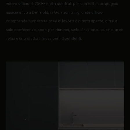
nuovo ufficio di 2500 metri quadrati per una nota compagnia
assicurativa a Detmold, in Germania. Il grande ufficio
comprende numerose aree di lavoro a pianta aperta, oltre a
sale conferenze, spazi per riunioni, suite direzionali, cucine, aree
relax e uno studio fitness per i dipendenti.