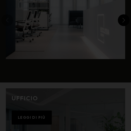
UFFICIO
LEGGI DI PIÙ