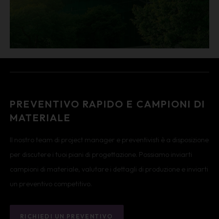
PREVENTIVO RAPIDO E CAMPIONI DI
MATERIALE
Il nostro team di project manager e preventivisti è a disposizione
per discutere i tuoi piani di progettazione. Possiamo inviarti
campioni di materiale, valutare i dettagli di produzione e inviarti
un preventivo competitivo.
RICHIEDI UN PREVENTIVO