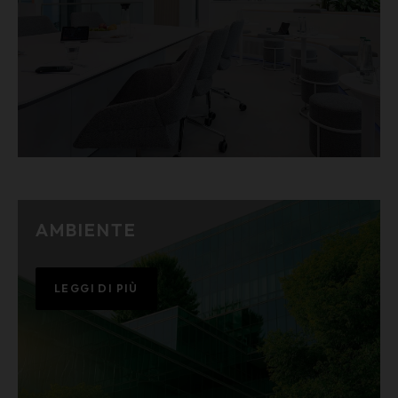
AMBIENTE
LEGGI DI PIÙ