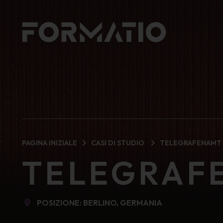
PAGINA INIZIALE
CASI DI STUDIO
TELEGRAFENAMT 
TELEGRAF
POSIZIONE: BERLINO, GERMANIA