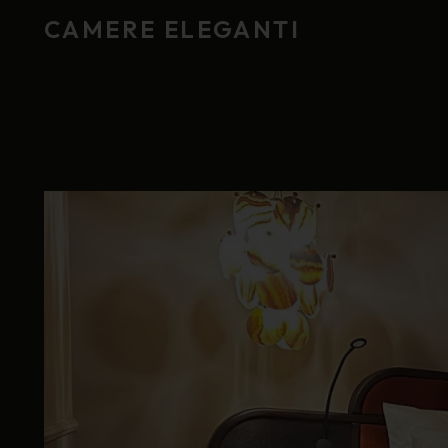
CAMERE ELEGANTI