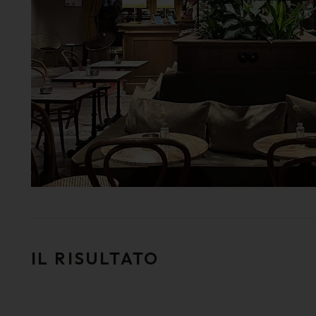
IL RISULTATO